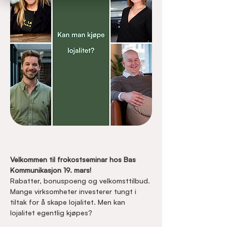
Velkommen til frokostseminar hos Bas 
Kommunikasjon 19. mars!
Rabatter, bonuspoeng og velkomsttilbud. 
Mange virksomheter investerer tungt i 
tiltak for å skape lojalitet. Men kan 
lojalitet egentlig kjøpes?