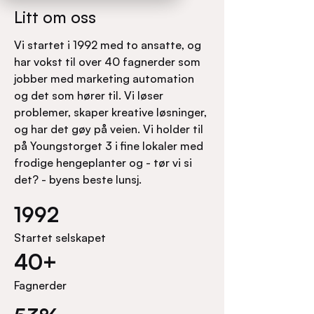
Litt om oss
Vi startet i 1992 med to ansatte, og
har vokst til over 40 fagnerder som
jobber med marketing automation
og det som hører til. Vi løser
problemer, skaper kreative løsninger,
og har det gøy på veien. Vi holder til
på Youngstorget 3 i fine lokaler med
frodige hengeplanter og - tør vi si
det? - byens beste lunsj.
1992
Startet selskapet
40+
Fagnerder