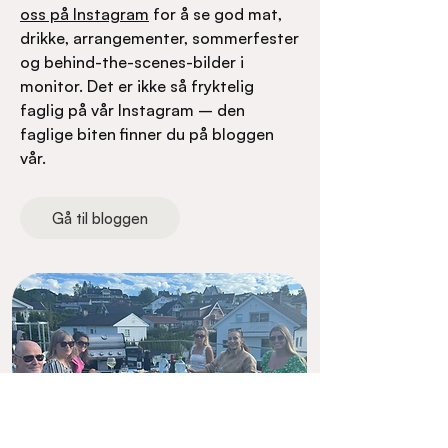
oss på Instagram
for å se god mat,
drikke, arrangementer, sommerfester
og behind-the-scenes-bilder i
monitor. Det er ikke så fryktelig
faglig på vår Instagram – den
faglige biten finner du på bloggen
vår.
Gå til bloggen