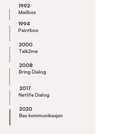
1992
Mailbox
1994
Paintbox
2000
Talk2me
2008
Bring Dialog
2017
Netlife Dialog
2020
Bas kommunikasjon