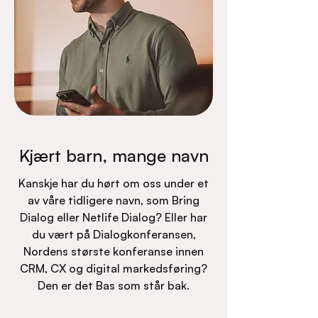
Kjært barn, mange navn
Kanskje har du hørt om oss under et
av våre tidligere navn, som Bring
Dialog eller Netlife Dialog? Eller har
du vært på Dialogkonferansen,
Nordens største konferanse innen
CRM, CX og digital markedsføring?
Den er det Bas som står bak.