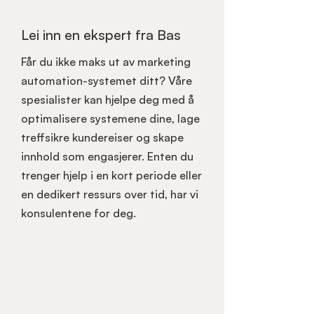
Lei inn en ekspert fra Bas
Får du ikke maks ut av marketing
automation-systemet ditt? Våre
spesialister kan hjelpe deg med å
optimalisere systemene dine, lage
treffsikre kundereiser og skape
innhold som engasjerer. Enten du
trenger hjelp i en kort periode eller
en dedikert ressurs over tid, har vi
konsulentene for deg.