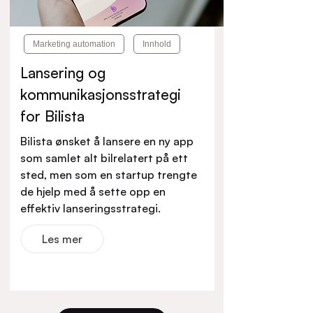
Marketing automation
Innhold
Lansering og
kommunikasjonsstrategi
for Bilista
Bilista ønsket å lansere en ny app
som samlet alt bilrelatert på ett
sted, men som en startup trengte
de hjelp med å sette opp en
effektiv lanseringsstrategi.
Les mer