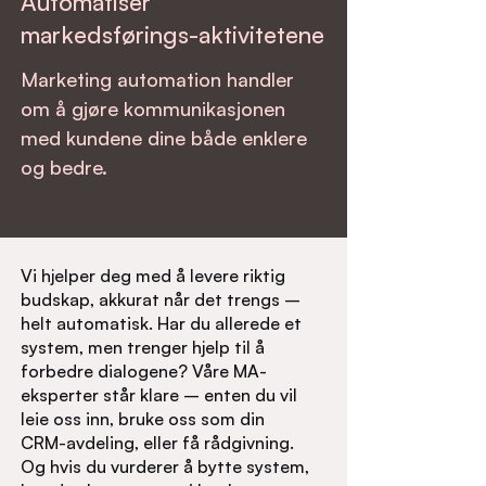
Automatisér
markedsførings-aktivitetene
Marketing automation handler
om å gjøre kommunikasjonen
med kundene dine både enklere
og bedre.
Vi hjelper deg med å levere riktig
budskap, akkurat når det trengs –
helt automatisk. Har du allerede et
system, men trenger hjelp til å
forbedre dialogene? Våre MA-
eksperter står klare – enten du vil
leie oss inn, bruke oss som din
CRM-avdeling, eller få rådgivning.
Og hvis du vurderer å bytte system,