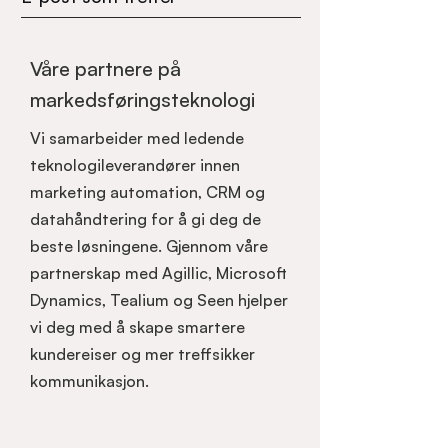
Våre partnere på
markedsføringsteknologi
Vi samarbeider med ledende
teknologileverandører innen
marketing automation, CRM og
datahåndtering for å gi deg de
beste løsningene. Gjennom våre
partnerskap med Agillic, Microsoft
Dynamics, Tealium og Seen hjelper
vi deg med å skape smartere
kundereiser og mer treffsikker
kommunikasjon.