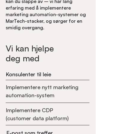
kan du slappe av – vi har lang
erfaring med å implementere
marketing automation-systemer og
MarTech-stacker, og sørger for en
smidig overgang.
Vi kan hjelpe
deg med
Konsulenter til leie
Implementere nytt marketing
automation-system
Implementere CDP
(customer data platform)
E-post som treffer