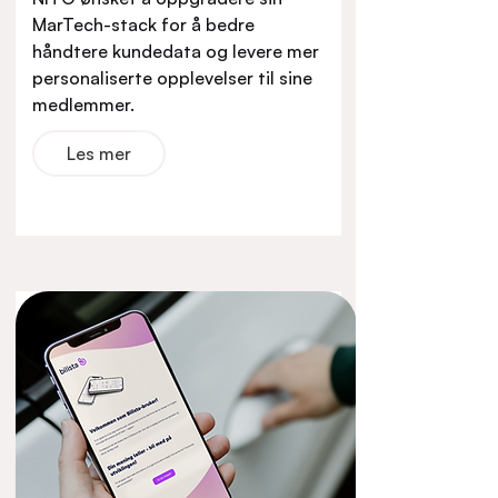
MarTech-stack for å bedre
håndtere kundedata og levere mer
personaliserte opplevelser til sine
medlemmer.
Les mer