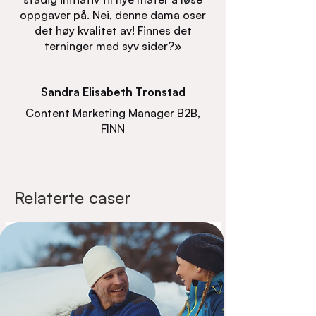
oppgaver på. Nei, denne dama oser
det høy kvalitet av! Finnes det
terninger med syv sider?»
Sandra Elisabeth Tronstad
Content Marketing Manager B2B,
FINN
Relaterte caser