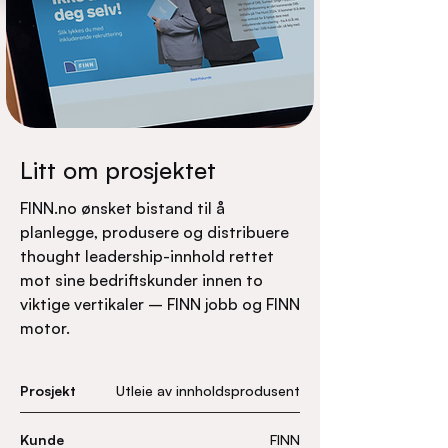
Litt om prosjektet
FINN.no ønsket bistand til å
planlegge, produsere og distribuere
thought leadership-innhold rettet
mot sine bedriftskunder innen to
viktige vertikaler – FINN jobb og FINN
motor.
Prosjekt
Utleie av innholdsprodusent
Kunde
FINN