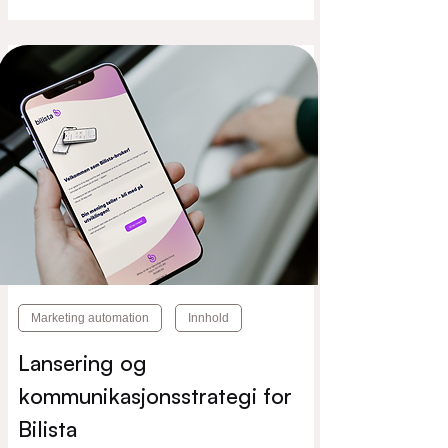
Marketing automation
Innhold
Lansering og
kommunikasjonsstrategi for
Bilista