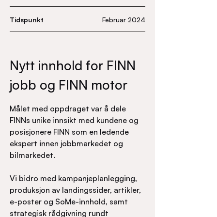
Tidspunkt
Februar 2024
Nytt innhold for FINN
jobb og FINN motor
Målet med oppdraget var å dele
FINNs unike innsikt med kundene og
posisjonere FINN som en ledende
ekspert innen jobbmarkedet og
bilmarkedet.
Vi bidro med kampanjeplanlegging,
produksjon av landingssider, artikler,
e-poster og SoMe-innhold, samt
strategisk rådgivning rundt