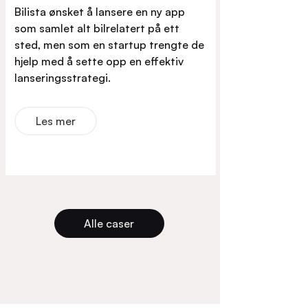
Bilista ønsket å lansere en ny app
som samlet alt bilrelatert på ett
sted, men som en startup trengte de
hjelp med å sette opp en effektiv
lanseringsstrategi.
Les mer
Alle caser