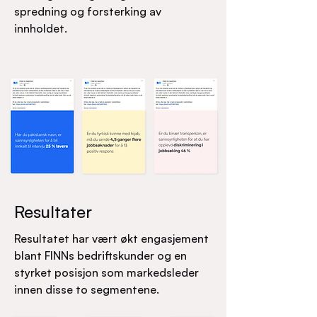
spredning og forsterking av
innholdet.
Resultater
Resultatet har vært økt engasjement
blant FINNs bedriftskunder og en
styrket posisjon som markedsleder
innen disse to segmentene.