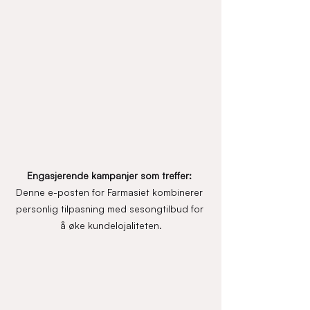
Engasjerende kampanjer som treffer: 
Denne e-posten for Farmasiet kombinerer 
personlig tilpasning med sesongtilbud for 
å øke kundelojaliteten.