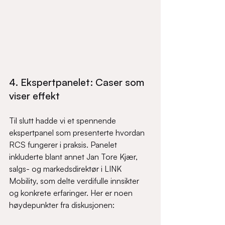
4. Ekspertpanelet: Caser som 
viser effekt
Til slutt hadde vi et spennende 
ekspertpanel som presenterte hvordan 
RCS fungerer i praksis. Panelet 
inkluderte blant annet Jan Tore Kjær, 
salgs- og markedsdirektør i LINK 
Mobility, som delte verdifulle innsikter 
og konkrete erfaringer. Her er noen 
høydepunkter fra diskusjonen: